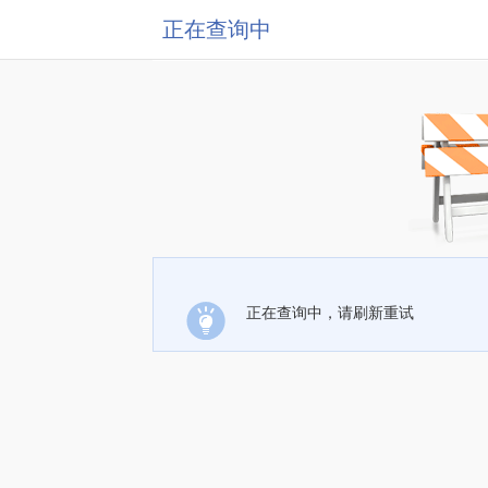
正在查询中
正在查询中，请刷新重试