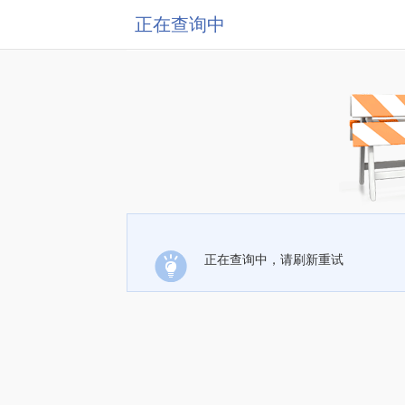
正在查询中
正在查询中，请刷新重试