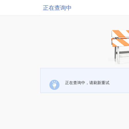
正在查询中
正在查询中，请刷新重试